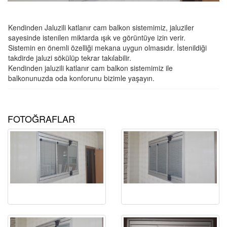
Kendinden Jaluzili katlanır cam balkon sistemimiz, jaluziler
sayesinde istenilen miktarda ışık ve görüntüye izin verir.
Sistemin en önemli özelliği mekana uygun olmasıdır. İstenildiği
takdirde jaluzi sökülüp tekrar takılabilir.
Kendinden jaluzili katlanır cam balkon sistemimiz ile
balkonunuzda oda konforunu bizimle yaşayın.
FOTOĞRAFLAR